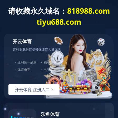
首页
九游（JIUYOU.COM）娱乐第一门户-官方网站
产品中心
新闻资讯
工程案例
人才招聘
服务支持
联系我们

首页
九游（JIUYOU.COM）娱乐第一门户-官方网站
产品中心
新闻资讯
工程案例
人才招聘
服务支持
联系我们