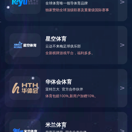
聚羧酸系减水剂
萘系减水剂
速凝剂
防水剂
压浆剂系列
膨胀剂系列
其他
浏览量:
1000
S-Ⅲ型无碱液态速凝剂