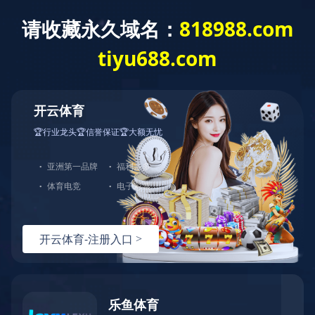
首页
九游（JIUYOU.COM）娱乐第一门户-官方网站
产品中心
新闻资讯
工程案例
人才招聘
服务支持
联系我们

首页
九游（JIUYOU.COM）娱乐第一门户-官方网站
产品中心
新闻资讯
工程案例
人才招聘
服务支持
联系我们