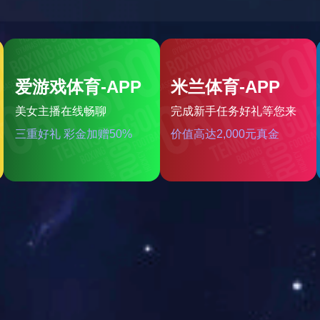
，设计车速为80km/h，公路等级：双向四车道高速公路路基宽度：整
限值250m，不设超高的最小平曲线半径：2500m，最大纵坡： 5%
汽车荷载等级：公路—Ｉ级，设计洪水频率：特大桥/300，大中小桥
+147.03～K232+432，全长左线：11.46647km、右线11.2
桥主线桥701.5米/1座、隧道9117米/3条，右线包含路基1962.95
926米/3条，钢筋砼盖板涵2座、钢筋砼箱涵3处、圆管涵1处。 