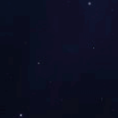
OFFICIAL ACCOUNTS
公众号
欢迎关注我们的官方公众号
ONLINE MESSAGE
联系方式
留言应用名称：
客户留言
描述：
*
留言内容：
姓名：
性别：
男
女