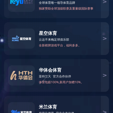
公司新闻
行业动态
郑济铁路ZPZQ-Ⅱ标段项目部
专家领导来我司参观考察
发布时间：2020-06-24 08:33
郑济铁路ZPZQ-Ⅱ标段项目部专家领导来我司参观考察
郑济铁路ZPZQ-Ⅱ标段项目部专家领导来我司参观考察

