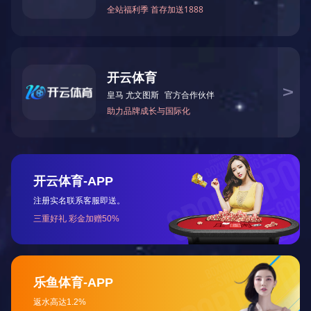
中铁十八局集团巴通万高速第十合同段项目概况：
本项目路线全长为左线11.46647km、右线11.28497km，设
计车速为80km/h，公路等级：双向四车道高速公路路基宽度：
整体式路基24.5m、分离式路基宽12.25m，桥梁宽度：整体式
24.0m、分离式11.75m，最小平曲线半径：一般值400m、极限
值250m，不设超高的最小平曲线半径：2500m，最大纵坡：