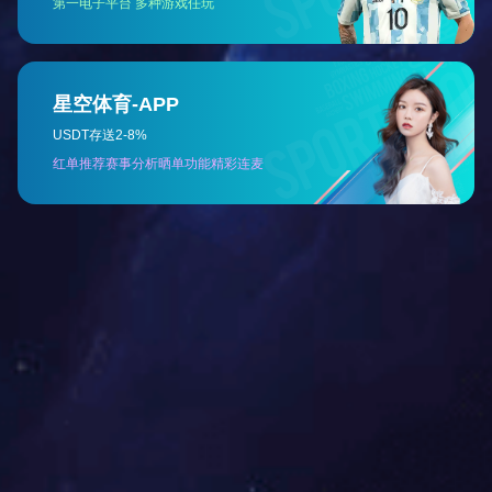
852.5米/5座、达陕高速加宽桥625.5米/3座。
开、竣工日期：2017年6月1日~2020年6月30日
建设单位：四川葛洲坝巴通万高速公路有限公司
设计单位：四川省交通运输厅公路规划勘察设计研究院
公司自今年以来，相继成功中标郑万高铁重庆段、郑万高
铁湖北段、长沙地铁3号线、潮汕环线高速公路、中建西部建
设湖南公司砼搅拌站等多个项目，我司外加剂产品进入中国高
铁市场，目标是成为高速铁路建设以及国家重大型项目的知名
产品。热忱欢迎广大客商、行业贤能光临指导，真诚合作，携
手共进，为我国高性能“绿色混凝土”的发展作出新的贡献，共
同开创美好的未来。
上一个
新时代，新征程——九游（JIUYOU.COM）娱乐第一
门户-官方网站2018南岳、灰汤素拓之旅
下一篇
聚羧酸功能型混凝土外加剂的合成与应用技术（附项