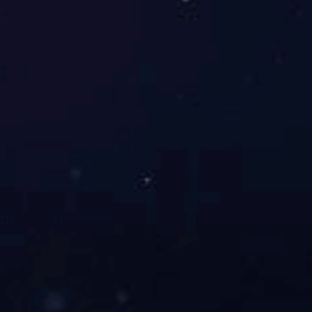
联系方式
留言应用名称：
客户留言
描述：
*
留言内容：
姓名：
性别：
男
女
手机：
电话：
传真：
邮箱：